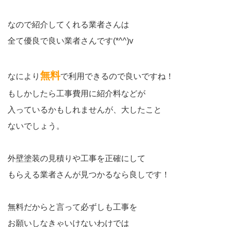
なので紹介してくれる業者さんは
全て優良で良い業者さんです(*^^)v
無料
なにより
で利用できるので良いですね！
もしかしたら工事費用に紹介料などが
入っているかもしれませんが、大したこと
ないでしょう。
外壁塗装の見積りや工事を正確にして
もらえる業者さんが見つかるなら良しです！
無料だからと言って必ずしも工事を
お願いしなきゃいけないわけでは