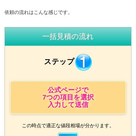
依頼の流れはこんな感じです。
一括見積の流れ
ステップ
公式ページで
7つの項目を選択
入力して送信
この時点で適正な値段相場が分かります。