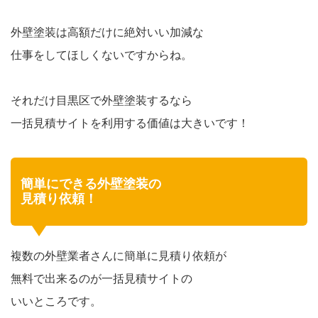
外壁塗装は高額だけに絶対いい加減な
仕事をしてほしくないですからね。
それだけ目黒区で外壁塗装するなら
一括見積サイトを利用する価値は大きいです！
簡単にできる外壁塗装の
見積り依頼！
複数の外壁業者さんに簡単に見積り依頼が
無料で出来るのが一括見積サイトの
いいところです。