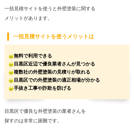
一括見積サイトを使うと外壁塗装に関する
メリットがあります。
一括見積サイトを使うメリットは
無料で利用できる
目黒区近辺で優良業者さんが見つかる
複数社の外壁塗装の見積りが取れる
目黒区での外壁塗装の適正相場が分かる
手抜き工事や詐欺を防げる
目黒区で優良な外壁塗装の業者さんを
探すのは非常に困難です。