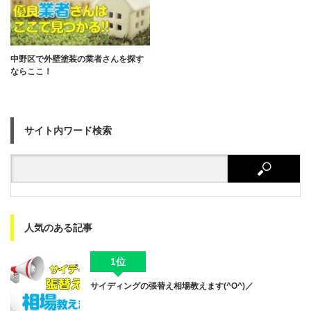
中野区で外壁塗装の業者さんを探す
ならここ！
サイト内ワード検索
人気のある記事
1位
サイディングの張替え相場教えます(^O^)／