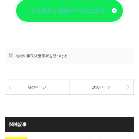
「いえぬり」公式ページはこちら
地域の優良外壁業者を見つける
前のページ
次のページ
関連記事