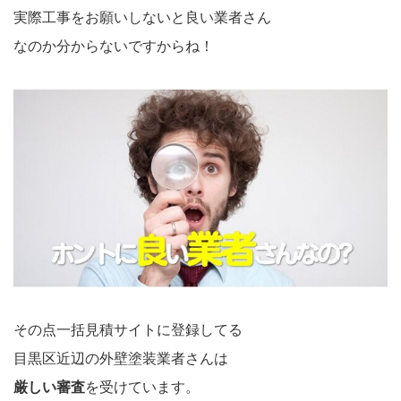
実際工事をお願いしないと良い業者さん
なのか分からないですからね！
その点一括見積サイトに登録してる
目黒区近辺の外壁塗装業者さんは
厳しい審査
を受けています。