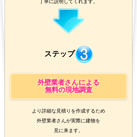
丁寧に説明してくれます。
ステップ
外壁業者さんによる
無料の現地調査
より詳細な見積りを作成するため
外壁業者さんが実際に建物を
見に来ます。