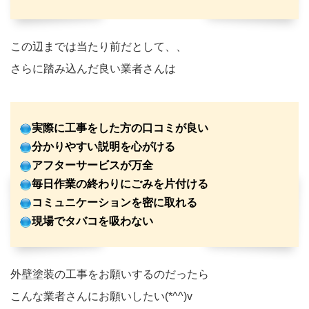
この辺までは当たり前だとして、、
さらに踏み込んだ良い業者さんは
実際に工事をした方の口コミが良い
分かりやすい説明を心がける
アフターサービスが万全
毎日作業の終わりにごみを片付ける
コミュニケーションを密に取れる
現場でタバコを吸わない
外壁塗装の工事をお願いするのだったら
こんな業者さんにお願いしたい(*^^)v