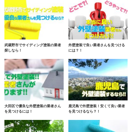
武蔵野市でサイディング塗装の業者
外壁塗装で良い業者さんを見つける
探しなら！
には？！
大田区で優良な外壁塗装の業者さん
鹿児島で外壁塗装！安くて良い業者
を見つけるには！
を見つけるなら？！