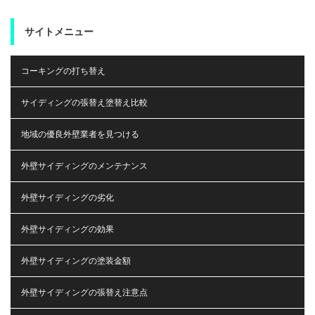
サイトメニュー
コーキングの打ち替え
サイディングの張替え塗替え比較
地域の優良外壁業者を見つける
外壁サイディングのメンテナンス
外壁サイディングの劣化
外壁サイディングの効果
外壁サイディングの塗装金額
外壁サイディングの張替え注意点