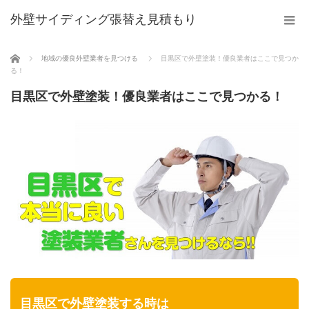
外壁サイディング張替え見積もり
ホーム
地域の優良外壁業者を見つける
目黒区で外壁塗装！優良業者はここで見つか
る！
目黒区で外壁塗装！優良業者はここで見つかる！
目黒区で外壁塗装する時は