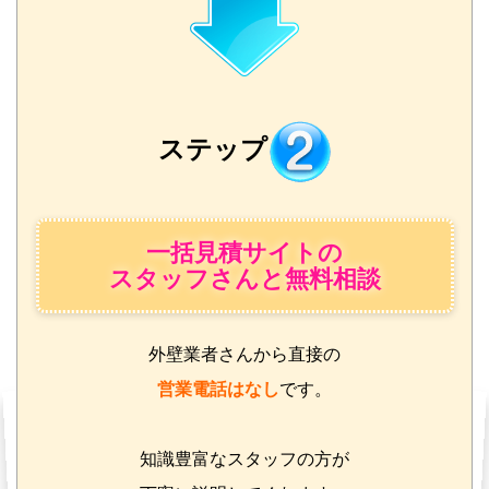
ステップ
一括見積サイトの
スタッフさんと無料相談
外壁業者さんから直接の
営業電話はなし
です。
知識豊富なスタッフの方が