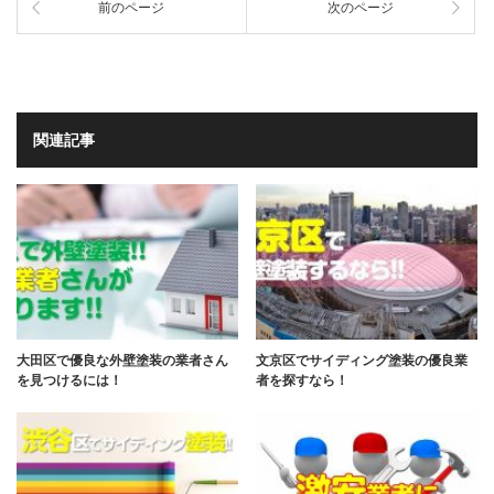
前のページ
次のページ
関連記事
大田区で優良な外壁塗装の業者さん
文京区でサイディング塗装の優良業
を見つけるには！
者を探すなら！