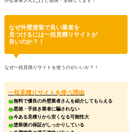
外壁業者さん
と提携・登録してます！
なぜ外壁塗装で良い業者を
見つけるには一括見積りサイトが
良いのか？！
なぜ一括見積りサイトを使うのがいいか？！
一括見積りサイトを使う理由
無料で優良の外壁業者さんを紹介してもらえる
悪徳・手抜き業者に騙されない
今ある見積りから安くなる可能性大
塗装後の保証がしっかりしている