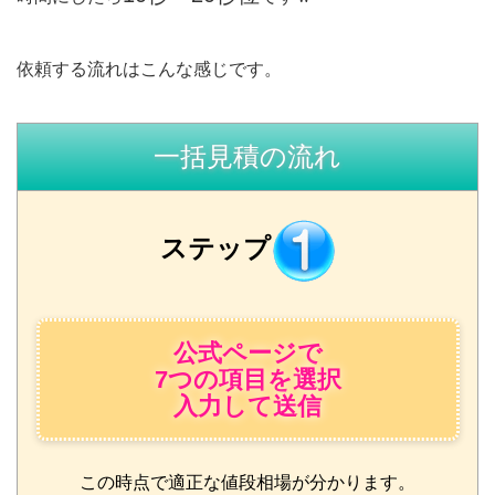
依頼する流れはこんな感じです。
一括見積の流れ
ステップ
公式ページで
7つの項目を選択
入力して送信
この時点で適正な値段相場が分かります。