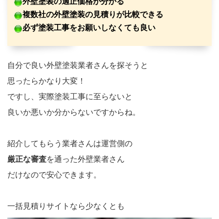
外壁塗装の適正価格が分かる
複数社の外壁塗装の見積りが比較できる
必ず塗装工事をお願いしなくても良い
自分で良い外壁塗装業者さんを探そうと
思ったらかなり大変！
ですし、実際塗装工事に至らないと
良いか悪いか分からないですからね。
紹介してもらう業者さんは運営側の
厳正な審査
を通った外壁業者さん
だけなので安心できます。
一括見積りサイトなら少なくとも