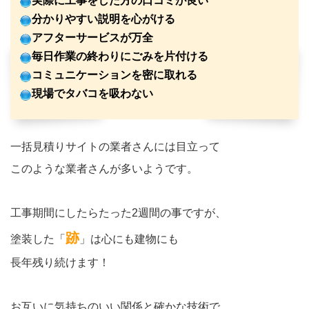
実際に工事をした方の口コミが良い
分かりやすい説明を心がける
アフターサービスが万全
毎日作業の終わりにごみを片付ける
コミュニケーションを密に取れる
現場でタバコを吸わない
一括見積りサイトの業者さんには目立って
このような業者さんが多いようです。
工事期間にしたらたった2週間の事ですが、
跡
塗装した「
」は心にも建物にも
長年残り続けます！
お互いに気持ちのいい関係と確かな技術で