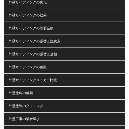
外壁サイディングの劣化
外壁サイディングの効果
外壁サイディングの塗装金額
外壁サイディングの張替え注意点
外壁サイディングの張替え金額
外壁サイディングの種類
外壁サイディングメーカー比較
外壁塗料の種類
外壁塗装のタイミング
外壁工事の業者選び