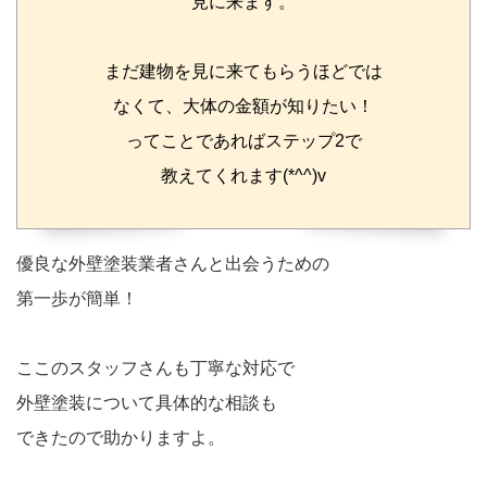
見に来ます。
まだ建物を見に来てもらうほどでは
なくて、大体の金額が知りたい！
ってことであればステップ2で
教えてくれます(*^^)v
優良な外壁塗装業者さんと出会うための
第一歩が簡単！
ここのスタッフさんも丁寧な対応で
外壁塗装について具体的な相談も
できたので助かりますよ。