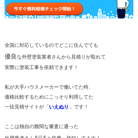
全国に対応しているのでどこに住んでても
優良
な外壁塗装業者さんから見積りが取れて
実際に塗装工事を依頼できます！
私が大手ハウスメーカーで働いてた時、
価格比較するためにこっそり利用してた
一括見積サイトが「
いえぬり
」です！
ここは独自の難関な審査に通った
だけ