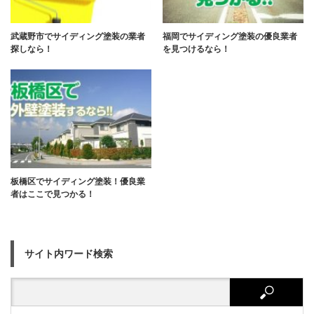
武蔵野市でサイディング塗装の業者
福岡でサイディング塗装の優良業者
探しなら！
を見つけるなら！
板橋区でサイディング塗装！優良業
者はここで見つかる！
サイト内ワード検索