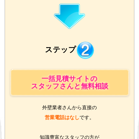
ステップ
一括見積サイトの
スタッフさんと無料相談
外壁業者さんから直接の
営業電話はなし
です。
知識豊富なスタッフの方が