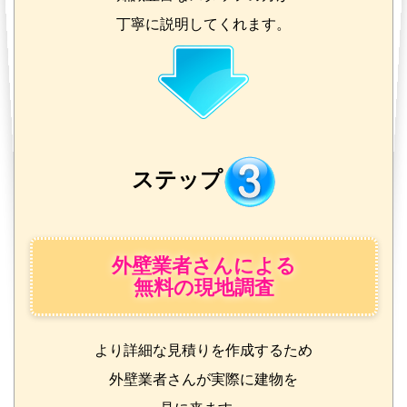
丁寧に説明してくれます。
ステップ
外壁業者さんによる
無料の現地調査
より詳細な見積りを作成するため
外壁業者さんが実際に建物を