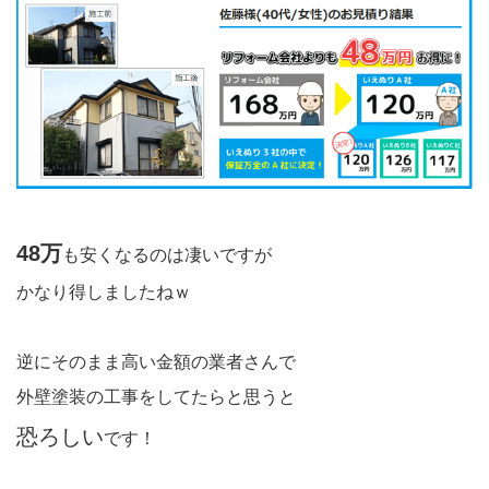
48万
も安くなるのは凄いですが
かなり得しましたねｗ
逆にそのまま高い金額の業者さんで
外壁塗装の工事をしてたらと思うと
恐ろしい
です！