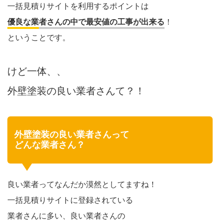
一括見積りサイトを利用するポイントは
優良な業者さんの中で最安値の工事が出来る
！
ということです。
けど一体、、
外壁塗装の良い業者さんて？！
外壁塗装の良い業者さんって
どんな業者さん？
良い業者ってなんだか漠然としてますね！
一括見積りサイトに登録されている
業者さんに多い、良い業者さんの